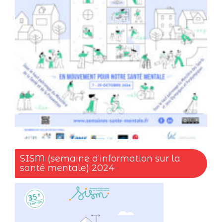
SISM (semaine d’information sur la
santé mentale) 2024