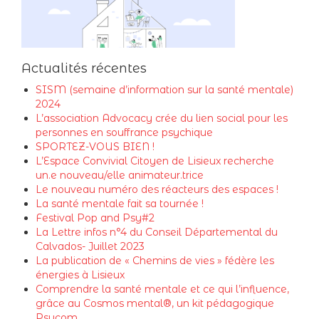
Actualités récentes
SISM (semaine d’information sur la santé mentale)
2024
L’association Advocacy crée du lien social pour les
personnes en souffrance psychique
SPORTEZ-VOUS BIEN !
L’Espace Convivial Citoyen de Lisieux recherche
un.e nouveau/elle animateur.trice
Le nouveau numéro des réacteurs des espaces !
La santé mentale fait sa tournée !
Festival Pop and Psy#2
La Lettre infos n°4 du Conseil Départemental du
Calvados- Juillet 2023
La publication de « Chemins de vies » fédère les
énergies à Lisieux
Comprendre la santé mentale et ce qui l’influence,
grâce au Cosmos mental®, un kit pédagogique
Psycom