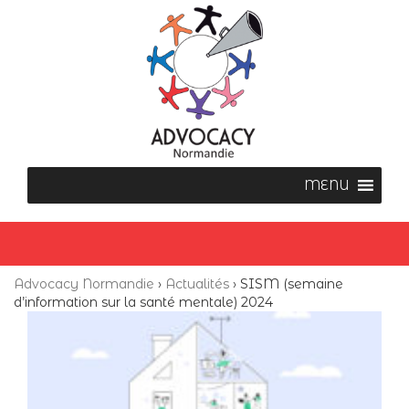
Advocacy Normandie
›
Actualités
›
SISM (semaine
d’information sur la santé mentale) 2024