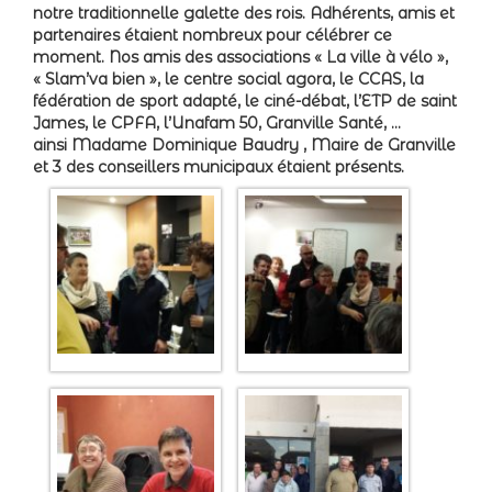
notre traditionnelle galette des rois. Adhérents, amis et
partenaires étaient nombreux pour célébrer ce
moment. Nos amis des associations « La ville à vélo »,
« Slam’va bien », le centre social agora, le CCAS, la
fédération de sport adapté, le ciné-débat, l’ETP de saint
James, le CPFA, l’Unafam 50, Granville Santé, …
ainsi Madame Dominique Baudry , Maire de Granville
et 3 des conseillers municipaux étaient présents.