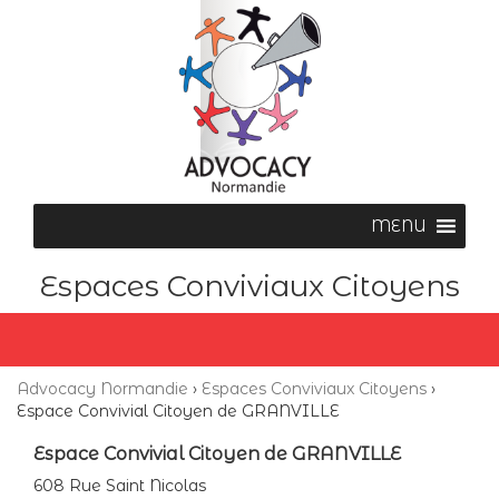
Espaces Conviviaux Citoyens
Advocacy Normandie
›
Espaces Conviviaux Citoyens
›
Espace Convivial Citoyen de GRANVILLE
Espace Convivial Citoyen de GRANVILLE
608 Rue Saint Nicolas