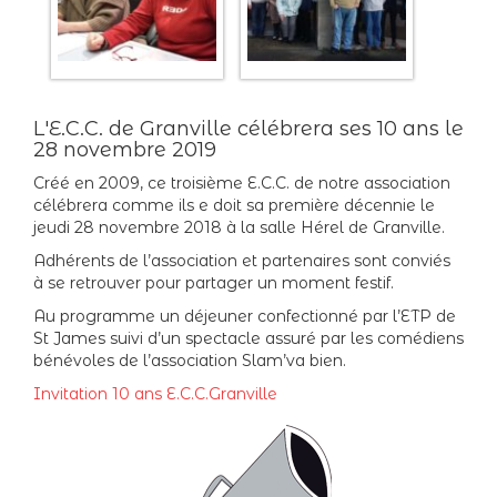
L'E.C.C. de Granville célébrera ses 10 ans le
28 novembre 2019
Créé en 2009, ce troisième E.C.C. de notre association
célébrera comme ils e doit sa première décennie le
jeudi 28 novembre 2018 à la salle Hérel de Granville.
Adhérents de l’association et partenaires sont conviés
à se retrouver pour partager un moment festif.
Au programme un déjeuner confectionné par l’ETP de
St James suivi d’un spectacle assuré par les comédiens
bénévoles de l’association Slam’va bien.
Invitation 10 ans E.C.C.Granville