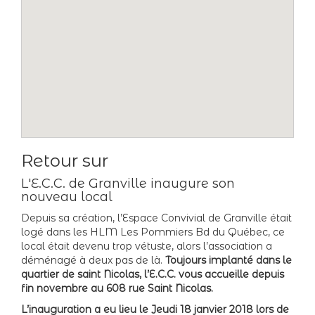
Retour sur
L'E.C.C. de Granville inaugure son
nouveau local
Depuis sa création, l’Espace Convivial de Granville était
logé dans les HLM Les Pommiers Bd du Québec, ce
local était devenu trop vétuste, alors l’association a
déménagé à deux pas de là.
Toujours implanté dans le
quartier de saint Nicolas, l’E.C.C. vous accueille depuis
fin novembre au 608 rue Saint Nicolas.
L’inauguration a eu lieu le Jeudi 18 janvier 2018 lors de