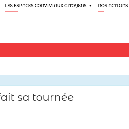
LES ESPACES CONVIVIAUX CITOYENS
NOS ACTIONS
ait sa tournée