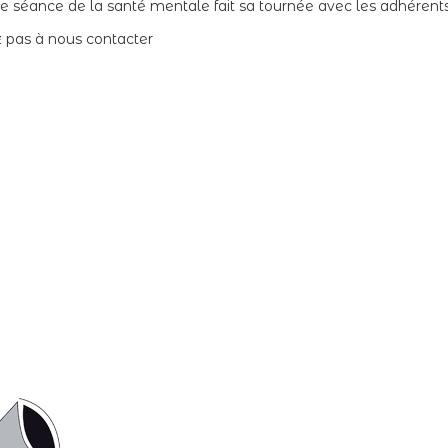
 séance de la santé mentale fait sa tournée avec les adhérents d
ez pas à nous contacter