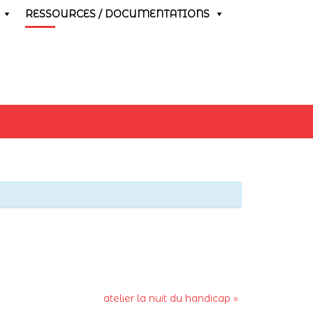
RESSOURCES / DOCUMENTATIONS
atelier la nuit du handicap
»