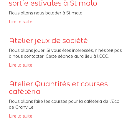
sortie estivales à St malo
Nous allons nous balader à St malo.
Lire la suite
Atelier jeux de société
Nous allons jouer. Si vous êtes intéressés, n’hésitez pas
à nous contacter. Cette séance aura lieu à l’ECC.
Lire la suite
Atelier Quantités et courses
cafétéria
Nous allons faire les courses pour la cafétéria de l’Ecc
de Granville.
Lire la suite