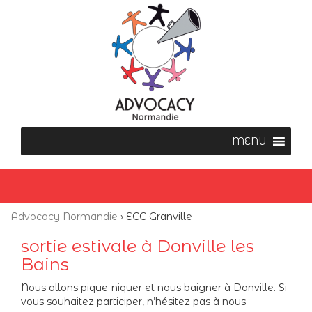
Advocacy Normandie
›
ECC Granville
sortie estivale à Donville les
Bains
Nous allons pique-niquer et nous baigner à Donville. Si
vous souhaitez participer, n’hésitez pas à nous