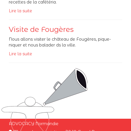
recettes de la cafétéria.
Lire la suite
Visite de Fougères
Nous allons visiter le château de Fougères, pique-
niquer et nous balader ds la ville.
Lire la suite
ADVOCACY Normandie