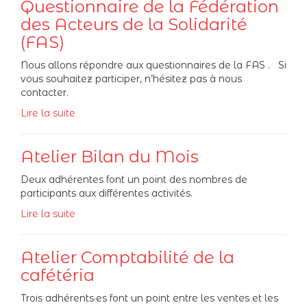
Questionnaire de la Fédération
des Acteurs de la Solidarité
(FAS)
Nous allons répondre aux questionnaires de la FAS . Si
vous souhaitez participer, n’hésitez pas à nous
contacter.
Lire la suite
Atelier Bilan du Mois
Deux adhérentes font un point des nombres de
participants aux différentes activités.
Lire la suite
Atelier Comptabilité de la
cafétéria
Trois adhérents·es font un point entre les ventes et les