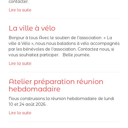
contacter.
Lire la suite
La ville à vélo
Bonjour à tous Avec le soutien de l’association » La
ville à Vélo », nous nous baladons à vélo accompagnés
par les bénévoles de l’association. Contactez nous, si
vous souhaitez participer. Belle journée.
Lire la suite
Atelier préparation réunion
hebdomadaire
Nous construisons la réunion hebdomadaire de lundi
10 et 24 août 2026 .
Lire la suite