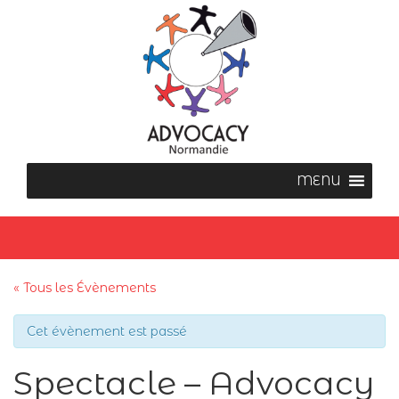
« Tous les Évènements
Cet évènement est passé
Spectacle – Advocacy